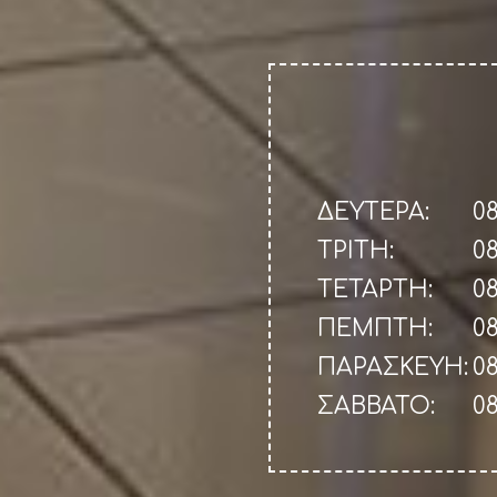
ΔΕΥΤΕΡΑ:
08
ΤΡΙΤΗ:
08
ΤΕΤΑΡΤΗ:
08
ΠΕΜΠΤΗ:
08
ΠΑΡΑΣΚΕΥΗ:
08
ΣΑΒΒΑΤΟ:
08