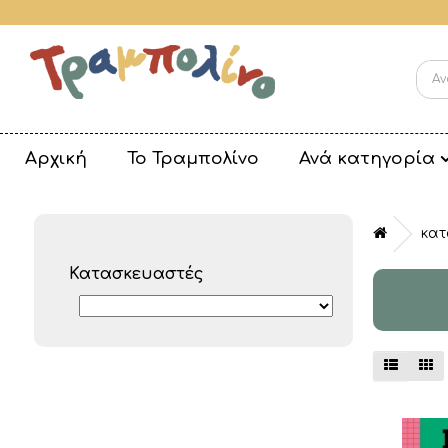
Αρχική
Το Τραμπολίνο
Ανά κατηγορία
κατ
Κατασκευαστές