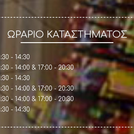
ΩΡΑΡΙΟ ΚΑΤΑΣΤΗΜΑΤΟΣ
:30 - 14:30
:30 - 14:00 & 17:00 - 20:30
:30 - 14:30
:30 - 14:00 & 17:00 - 20:30
:30 - 14:00 & 17:00 - 20:30
:30 - 14:30