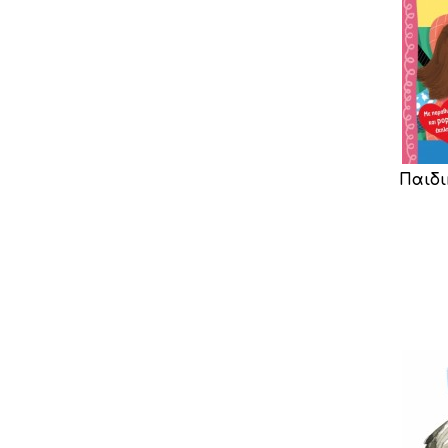
Παιδι