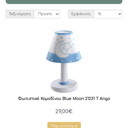
Ταξινόμηση:
Εμφάνιση:
Φωτιστικό Κομοδίνου Blue Moon 21231 Τ Ango
29,00€
Περισσότερα