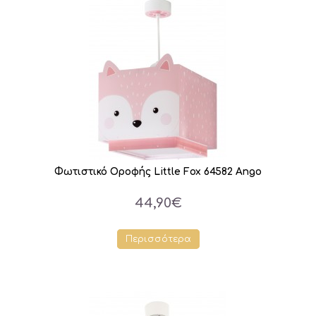
Φωτιστικό Οροφής Little Fox 64582 Ango
44,90€
Περισσότερα