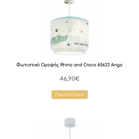
Φωτιστικό Οροφής Rhino and Croco 60622 Ango
46,90€
Περισσότερα