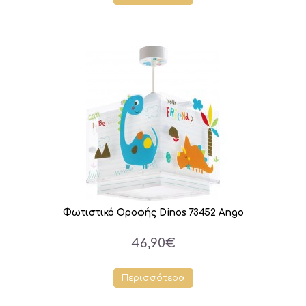
Φωτιστικό Οροφής Dinos 73452 Ango
46,90€
Περισσότερα