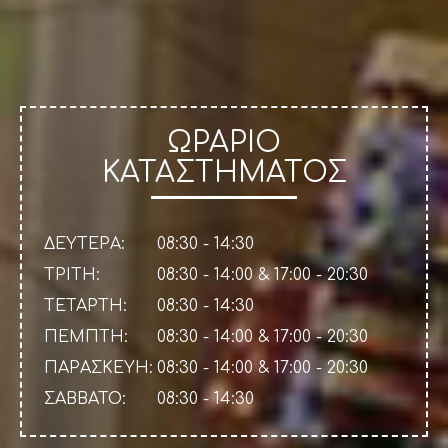
ΩΡΑΡΙΟ
ΚΑΤΑΣΤΗΜΑΤΟΣ
ΔΕΥΤΕΡΑ:
08:30 - 14:30
ΤΡΙΤΗ:
08:30 - 14:00 & 17:00 - 20:30
ΤΕΤΑΡΤΗ:
08:30 - 14:30
ΠΕΜΠΤΗ:
08:30 - 14:00 & 17:00 - 20:30
ΠΑΡΑΣΚΕΥΗ:
08:30 - 14:00 & 17:00 - 20:30
ΣΑΒΒΑΤΟ:
08:30 - 14:30