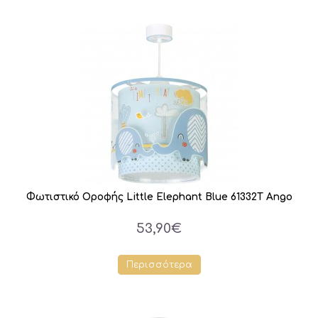
Φωτιστικό Οροφής Little Elephant Blue 61332T Ango
53,90€
Περισσότερα