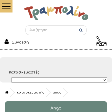
Σύνδεση
Κατασκευαστές
κατασκευαστής
ango
Ango