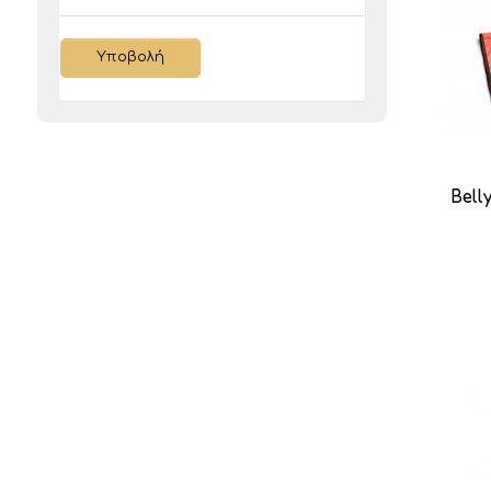
Υποβολή
Bell