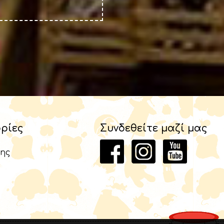
ρίες
Συνδεθείτε μαζί μας
ης