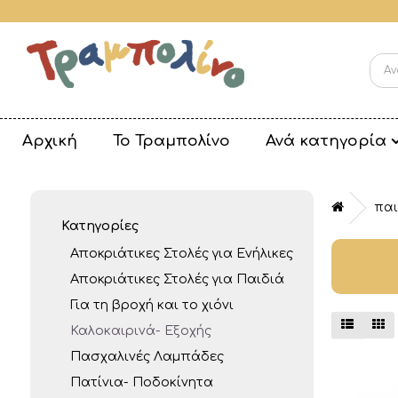
Αρχική
Το Τραμπολίνο
Ανά κατηγορία
παι
Κατηγορίες
Αποκριάτικες Στολές για Ενήλικες
Αποκριάτικες Στολές για Παιδιά
Για τη βροχή και το χιόνι
Καλοκαιρινά- Εξοχής
Πασχαλινές Λαμπάδες
Πατίνια- Ποδοκίνητα