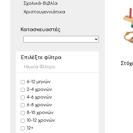
Σχολικά-Βιβλία
Χριστουγεννιάτικα
Κατασκευαστές
Επιλέξτε φίλτρα
Στόχ
Ηλικία Φίλτρο
6-12 μηνών
2-4 χρονών
4-6 χρονών
6-8 χρονών
8-10 χρονών
10-12 χρονών
12+