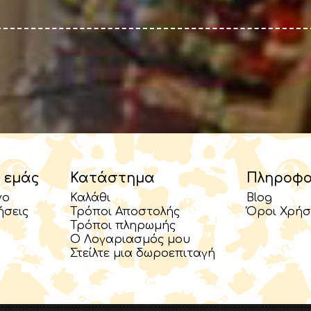
 εμάς
Κατάστημα
Πληροφο
νο
Καλάθι
Blog
ήσεις
Τρόποι Αποστολής
Όροι Χρήσ
Τρόποι πληρωμής
Ο Λογαριασμός μου
Στείλτε μια δωροεπιταγή