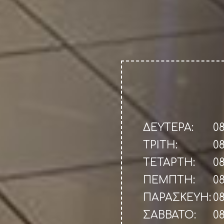
ΔΕΥΤΕΡΑ:
08
ΤΡΙΤΗ:
08
ΤΕΤΑΡΤΗ:
08
ΠΕΜΠΤΗ:
08
ΠΑΡΑΣΚΕΥΗ:
08
ΣΑΒΒΑΤΟ:
08