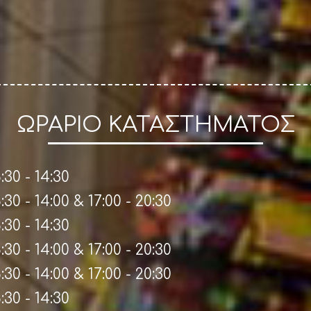
ΩΡΑΡΙΟ ΚΑΤΑΣΤΗΜΑΤΟΣ
:30 - 14:30
:30 - 14:00 & 17:00 - 20:30
:30 - 14:30
:30 - 14:00 & 17:00 - 20:30
:30 - 14:00 & 17:00 - 20:30
:30 - 14:30