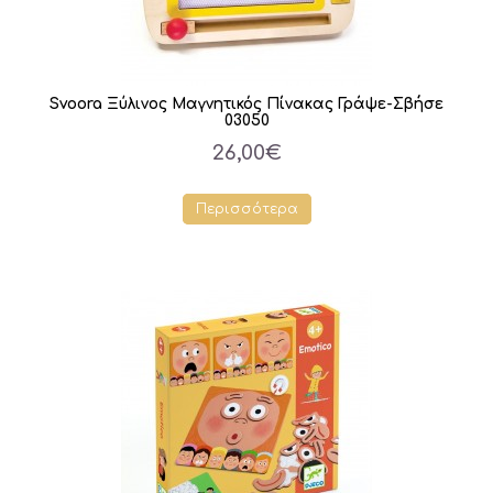
Svoora Ξύλινος Μαγνητικός Πίνακας Γράψε-Σβήσε
03050
26,00€
Περισσότερα