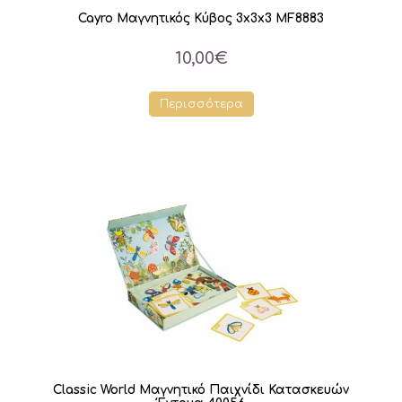
Cayro Μαγνητικός Κύβος 3x3x3 MF8883
10,00€
Περισσότερα
Classic World Μαγνητικό Παιχνίδι Κατασκευών