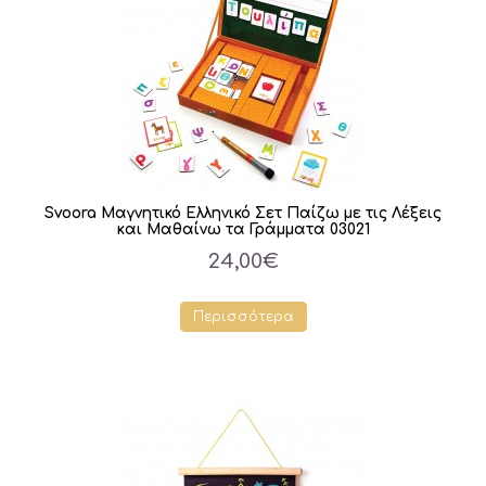
Svoora Μαγνητικό Ελληνικό Σετ Παίζω με τις Λέξεις
και Μαθαίνω τα Γράμματα 03021
24,00€
Περισσότερα