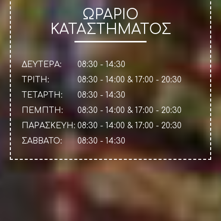
ΩΡΑΡΙΟ
ΚΑΤΑΣΤΗΜΑΤΟΣ
ΔΕΥΤΕΡΑ:
08:30 - 14:30
ΤΡΙΤΗ:
08:30 - 14:00 & 17:00 - 20:30
ΤΕΤΑΡΤΗ:
08:30 - 14:30
ΠΕΜΠΤΗ:
08:30 - 14:00 & 17:00 - 20:30
ΠΑΡΑΣΚΕΥΗ:
08:30 - 14:00 & 17:00 - 20:30
ΣΑΒΒΑΤΟ:
08:30 - 14:30