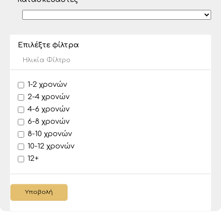
Επιλέξτε φίλτρα
Ηλικία Φίλτρο
1-2 χρονών
2-4 χρονών
4-6 χρονών
6-8 χρονών
8-10 χρονών
10-12 χρονών
12+
Υποβολή