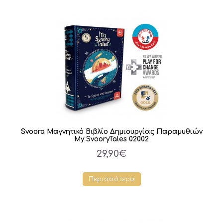
Svoora Μαγνητικό Βιβλίο Δημιουργίας Παραμυθιών
My SvooryTales 02002
29,90€
Περισσότερα