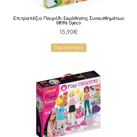
Επιτραπέζιο Παιχνίδι Εκμάθησης Συναισθημάτων
08196 Djeco
15,90€
Περισσότερα