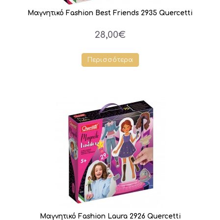
Μαγνητικό Fashion Best Friends 2935 Quercetti
28,00€
Περισσότερα
Μαγνητικό Fashion Laura 2926 Quercetti