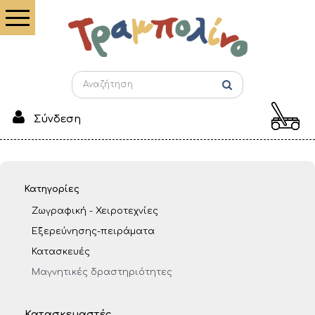
Σύνδεση
Κατηγορίες
Ζωγραφική - Χειροτεχνίες
Εξερεύνησης-πειράματα
Κατασκευές
Μαγνητικές δραστηριότητες
Κατασκευαστές