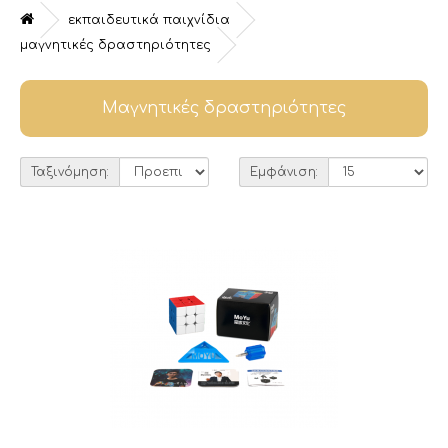
εκπαιδευτικά παιχνίδια
μαγνητικές δραστηριότητες
Μαγνητικές δραστηριότητες
Ταξινόμηση:
Εμφάνιση: