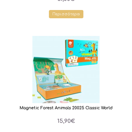
Περισσότερα
Magnetic Forest Animals 20025 Classic World
15,90€