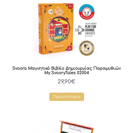
Svoora Μαγνητικό Βιβλίο Δημιουργίας Παραμυθιών
My SvooryTales 02004
29,90€
Περισσότερα