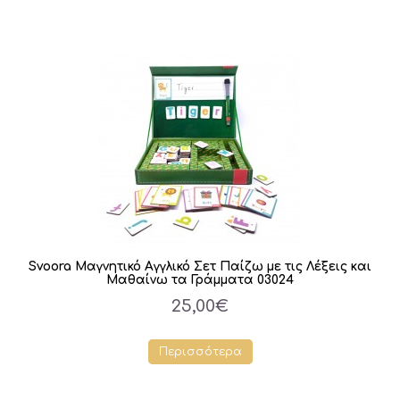
Svoora Μαγνητικό Αγγλικό Σετ Παίζω με τις Λέξεις και
Μαθαίνω τα Γράμματα 03024
25,00€
Περισσότερα