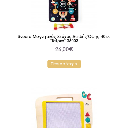
Svoora Μαγνητικός Στόχος Διπλής Όψης 40εκ.
"Τσίρκο" 36003
26,00€
Περισσότερα