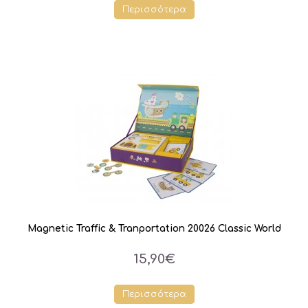
Περισσότερα
Magnetic Traffic & Tranportation 20026 Classic World
15,90€
Περισσότερα