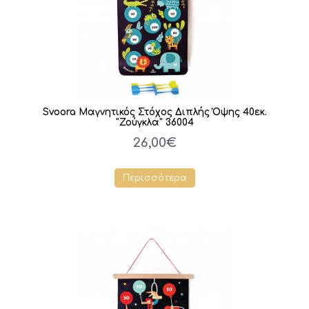
Svoora Μαγνητικός Στόχος Διπλής Όψης 40εκ.
"Ζούγκλα" 36004
26,00€
Περισσότερα