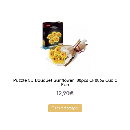
Puzzle 3D Bouquet Sunflower 180pcs CF0866 Cubic
Fun
12,90€
Περισσότερα