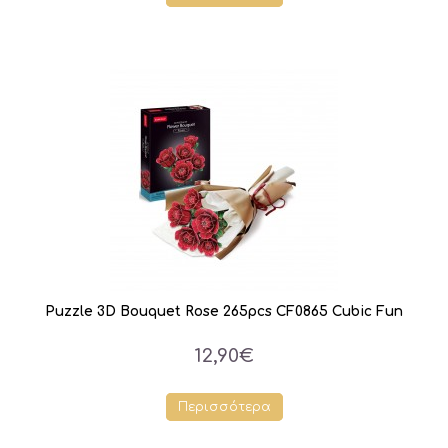
Puzzle 3D Bouquet Rose 265pcs CF0865 Cubic Fun
12,90€
Περισσότερα