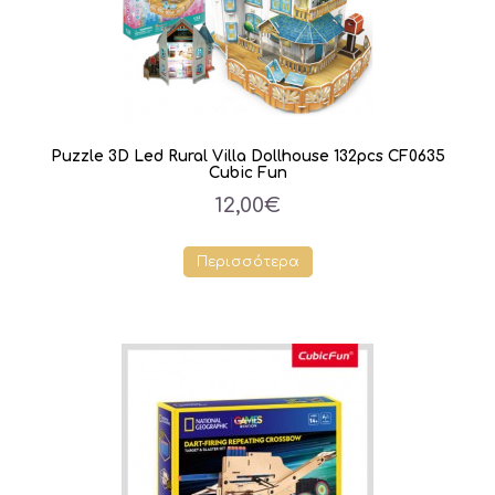
Puzzle 3D Led Rural Villa Dollhouse 132pcs CF0635
Cubic Fun
12,00€
Περισσότερα