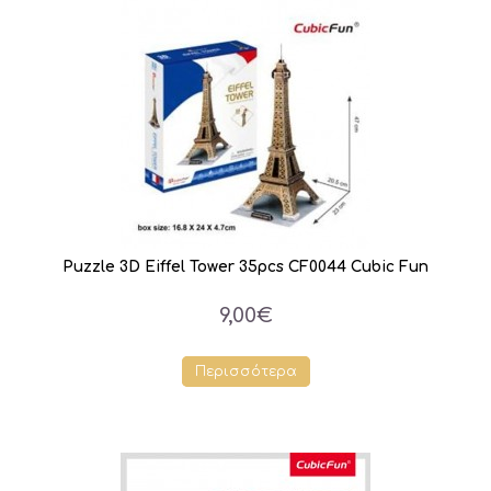
Puzzle 3D Eiffel Tower 35pcs CF0044 Cubic Fun
9,00€
Περισσότερα