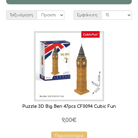
Ταξινόμηση:
Εμφάνιση:
Puzzle 3D Big Ben 47pcs CF0094 Cubic Fun
9,00€
Περισσότερα