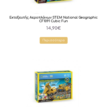
Εκτοξευτής Αεροπλάνων STEM National Geographic
CF1091 Cubic Fun
14,90€
Περισσότερα