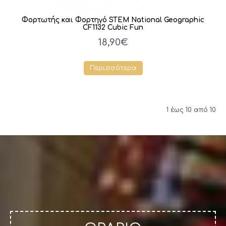
Φορτωτής και Φορτηγό STEM National Geographic
CF1132 Cubic Fun
18,90€
Περισσότερα
1 έως 10 από 10