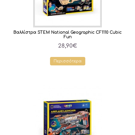
Βαλλίστρα STEM National Geographic CF1110 Cubic
Fun
28,90€
Περισσότερα