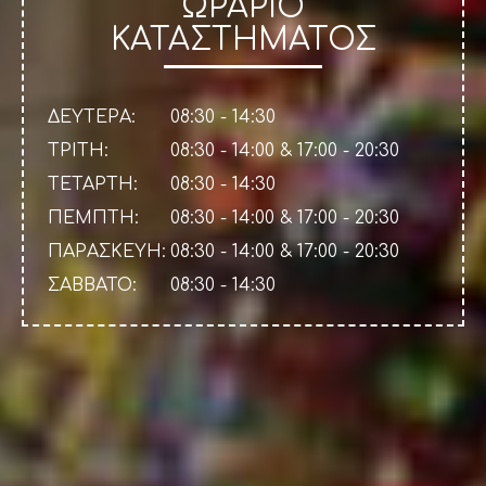
ΩΡΑΡΙΟ
ΚΑΤΑΣΤΗΜΑΤΟΣ
ΔΕΥΤΕΡΑ:
08:30 - 14:30
ΤΡΙΤΗ:
08:30 - 14:00 & 17:00 - 20:30
ΤΕΤΑΡΤΗ:
08:30 - 14:30
ΠΕΜΠΤΗ:
08:30 - 14:00 & 17:00 - 20:30
ΠΑΡΑΣΚΕΥΗ:
08:30 - 14:00 & 17:00 - 20:30
ΣΑΒΒΑΤΟ:
08:30 - 14:30