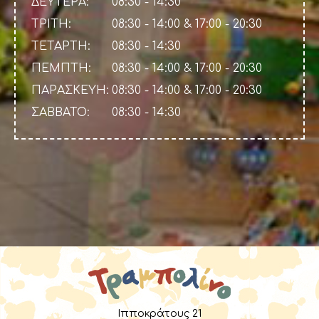
ΔΕΥΤΕΡΑ:
08:30 - 14:30
ΤΡΙΤΗ:
08:30 - 14:00 & 17:00 - 20:30
ΤΕΤΑΡΤΗ:
08:30 - 14:30
ΠΕΜΠΤΗ:
08:30 - 14:00 & 17:00 - 20:30
ΠΑΡΑΣΚΕΥΗ:
08:30 - 14:00 & 17:00 - 20:30
ΣΑΒΒΑΤΟ:
08:30 - 14:30
Ιπποκράτους 21