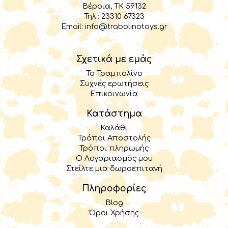
Βέροια, TK 59132
Τηλ.:
23310 67323
Email:
info@trabolinotoys.gr
Σχετικά με εμάς
Το Τραμπολίνο
Συχνές ερωτήσεις
Επικοινωνία
Κατάστημα
Καλάθι
Τρόποι Αποστολής
Τρόποι πληρωμής
Ο Λογαριασμός μου
Στείλτε μια δωροεπιταγή
Πληροφορίες
Blog
Όροι Χρήσης