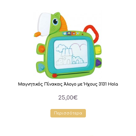
Μαγνητικός Πίνακας Άλογο με Ήχους 3131 Hola
25,00€
Περισσότερα