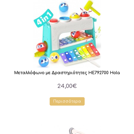
Μεταλλόφωνο με Δραστηριότητες HE792700 Hola
24,00€
Περισσότερα