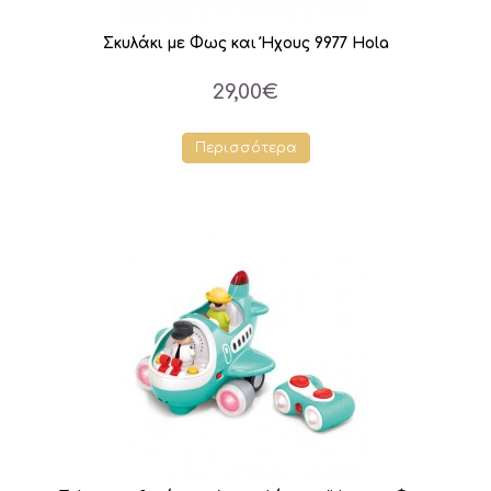
Σκυλάκι με Φως και Ήχους 9977 Hola
29,00€
Περισσότερα