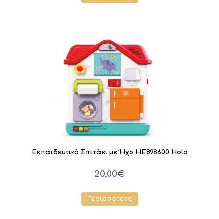
Εκπαιδευτικό Σπιτάκι με Ήχο HE898600 Hola
20,00€
Περισσότερα