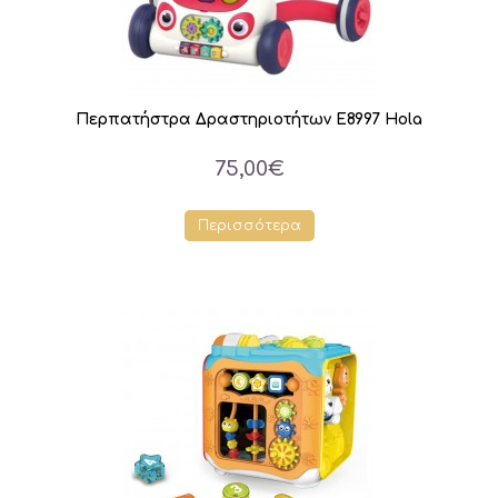
Περπατήστρα Δραστηριοτήτων E8997 Hola
75,00€
Περισσότερα