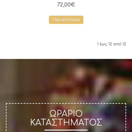
72,00€
Περισσότερα
1 έως 12 από 12
ΩΡΑΡΙΟ
ΚΑΤΑΣΤΗΜΑΤΟΣ