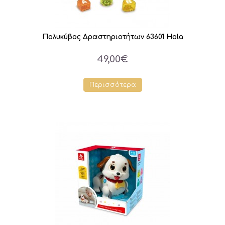
Πολυκύβος Δραστηριοτήτων 63601 Hola
49,00€
Περισσότερα