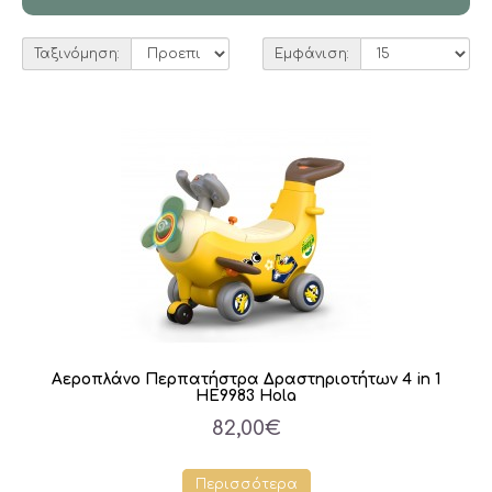
Ταξινόμηση:
Εμφάνιση:
Αεροπλάνο Περπατήστρα Δραστηριοτήτων 4 in 1
HE9983 Hola
82,00€
Περισσότερα