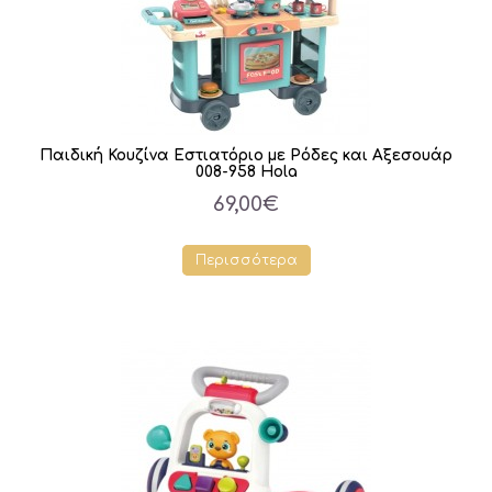
Παιδική Κουζίνα Εστιατόριο με Ρόδες και Αξεσουάρ
008-958 Hola
69,00€
Περισσότερα