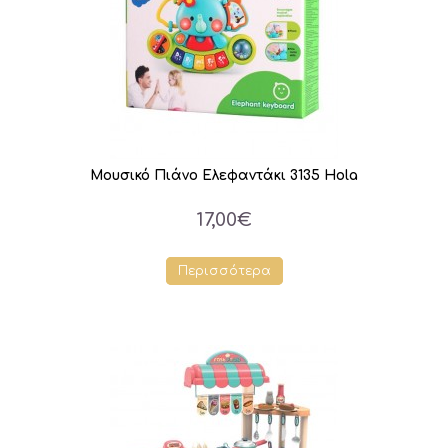
Μουσικό Πιάνο Ελεφαντάκι 3135 Hola
17,00€
Περισσότερα