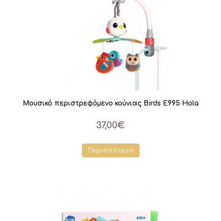
Μουσικό περιστρεφόμενο κούνιας Birds E995 Hola
37,00€
Περισσότερα