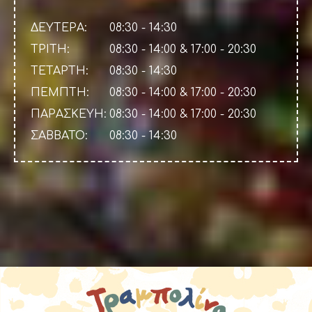
ΔΕΥΤΕΡΑ:
08:30 - 14:30
ΤΡΙΤΗ:
08:30 - 14:00 & 17:00 - 20:30
ΤΕΤΑΡΤΗ:
08:30 - 14:30
ΠΕΜΠΤΗ:
08:30 - 14:00 & 17:00 - 20:30
ΠΑΡΑΣΚΕΥΗ:
08:30 - 14:00 & 17:00 - 20:30
ΣΑΒΒΑΤΟ:
08:30 - 14:30