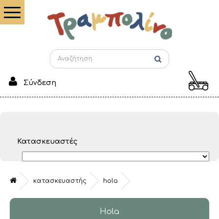
Σύνδεση
Κατασκευαστές
κατασκευαστής
hola
Hola