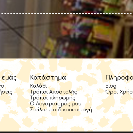
 εμάς
Κατάστημα
Πληροφο
νο
Καλάθι
Blog
ήσεις
Τρόποι Αποστολής
Όροι Χρήσ
Τρόποι πληρωμής
Ο Λογαριασμός μου
Στείλτε μια δωροεπιταγή