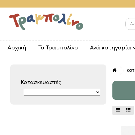
Αρχική
Το Τραμπολίνο
Ανά κατηγορία
κατ
Κατασκευαστές