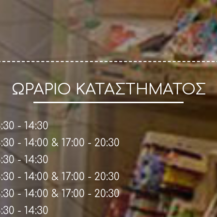
ΩΡΑΡΙΟ ΚΑΤΑΣΤΗΜΑΤΟΣ
:30 - 14:30
:30 - 14:00 & 17:00 - 20:30
:30 - 14:30
:30 - 14:00 & 17:00 - 20:30
:30 - 14:00 & 17:00 - 20:30
:30 - 14:30