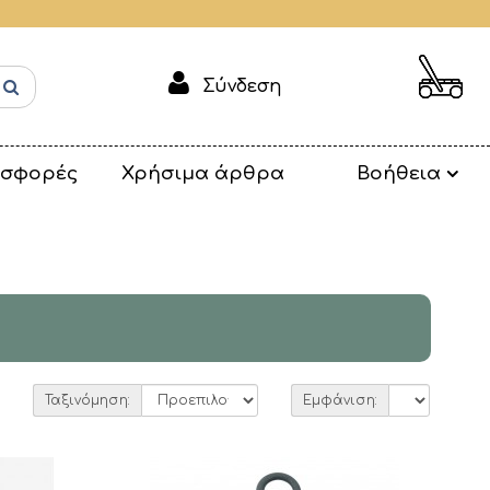
Σύνδεση
σφορές
Χρήσιμα άρθρα
Βοήθεια
Ταξινόμηση:
Εμφάνιση: