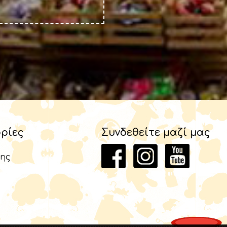
ρίες
Συνδεθείτε μαζί μας
ης