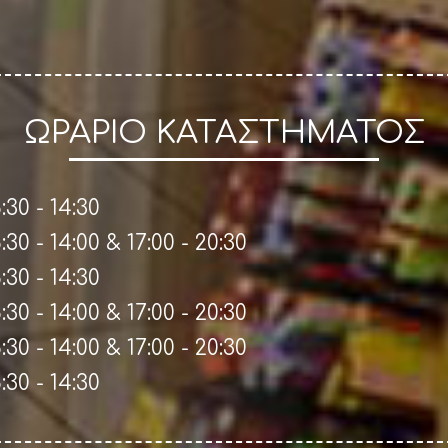
ΩΡΑΡΙΟ ΚΑΤΑΣΤΗΜΑΤΟΣ
:30 - 14:30
:30 - 14:00 & 17:00 - 20:30
:30 - 14:30
:30 - 14:00 & 17:00 - 20:30
:30 - 14:00 & 17:00 - 20:30
:30 - 14:30