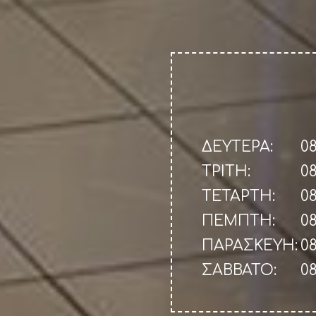
ΔΕΥΤΕΡΑ:
08
ΤΡΙΤΗ:
08
ΤΕΤΑΡΤΗ:
08
ΠΕΜΠΤΗ:
08
ΠΑΡΑΣΚΕΥΗ:
08
ΣΑΒΒΑΤΟ:
08