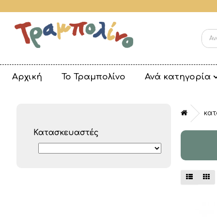
Αρχική
Το Τραμπολίνο
Ανά κατηγορία
κατ
Κατασκευαστές