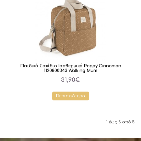
Παιδικό Σακίδιο Ισοθερμικό Poppy Cinnamon
1120800343 Walking Mum
31,90€
Περισσότερα
1 έως 5 από 5