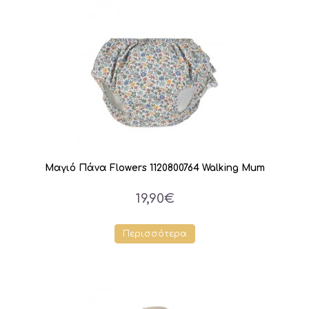
Μαγιό Πάνα Flowers 1120800764 Walking Mum
19,90€
Περισσότερα