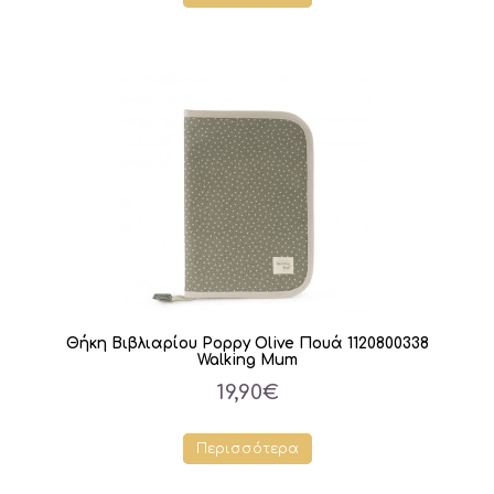
Θήκη Βιβλιαρίου Poppy Olive Πουά 1120800338
Walking Mum
19,90€
Περισσότερα