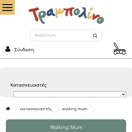
Σύνδεση
Κατασκευαστές
κατασκευαστής
walking mum
Walking Mum