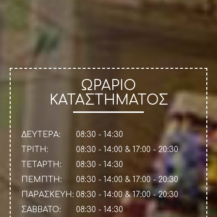
ΩΡΑΡΙΟ
ΚΑΤΑΣΤΗΜΑΤΟΣ
ΔΕΥΤΕΡΑ:
08:30 - 14:30
ΤΡΙΤΗ:
08:30 - 14:00 & 17:00 - 20:30
ΤΕΤΑΡΤΗ:
08:30 - 14:30
ΠΕΜΠΤΗ:
08:30 - 14:00 & 17:00 - 20:30
ΠΑΡΑΣΚΕΥΗ:
08:30 - 14:00 & 17:00 - 20:30
ΣΑΒΒΑΤΟ:
08:30 - 14:30