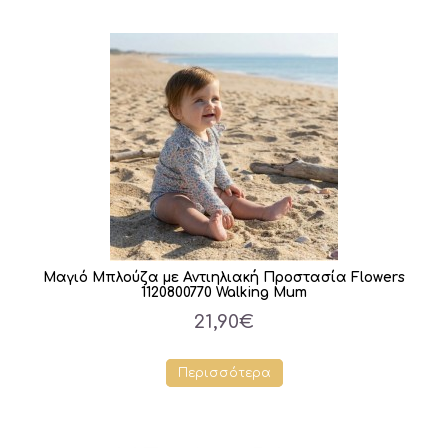
Μαγιό Μπλούζα με Αντιηλιακή Προστασία Flowers
1120800770 Walking Mum
21,90€
Περισσότερα