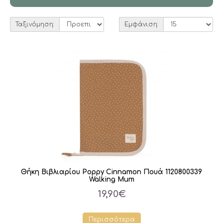
Ταξινόμηση:
Εμφάνιση:
Θήκη Βιβλιαρίου Poppy Cinnamon Πουά 1120800339
Walking Mum
19,90€
Περισσότερα