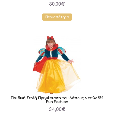
30,00€
Περισσότερα
Παιδική Στολή Πριγκίπισσα του Δάσους 6 ετών 872
Fun Fashion
34,00€