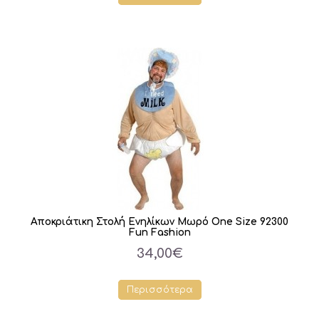
Αποκριάτικη Στολή Ενηλίκων Μωρό One Size 92300
Fun Fashion
34,00€
Περισσότερα