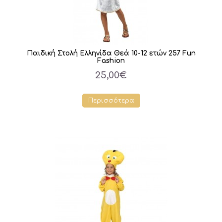
Παιδική Στολή Ελληνίδα Θεά 10-12 ετών 257 Fun
Fashion
25,00€
Περισσότερα