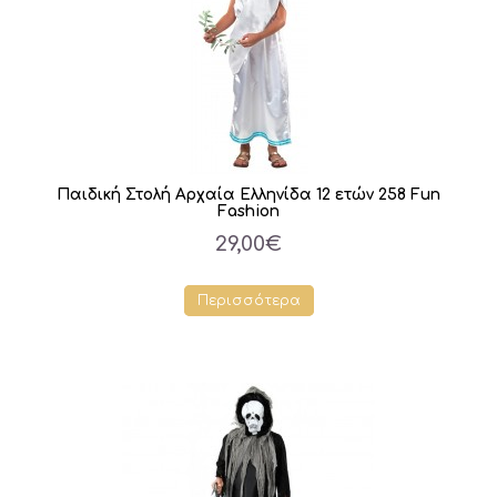
Παιδική Στολή Αρχαία Ελληνίδα 12 ετών 258 Fun
Fashion
29,00€
Περισσότερα