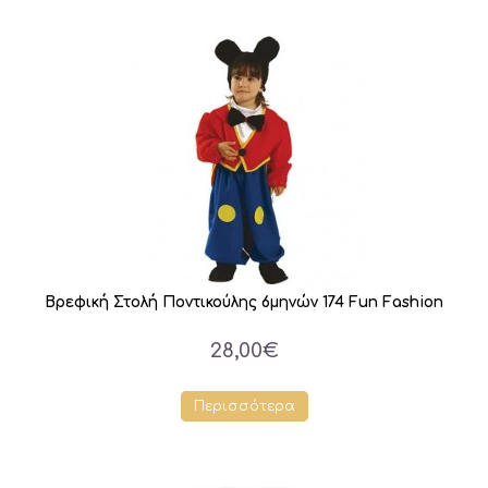
Βρεφική Στολή Ποντικούλης 6μηνών 174 Fun Fashion
28,00€
Περισσότερα