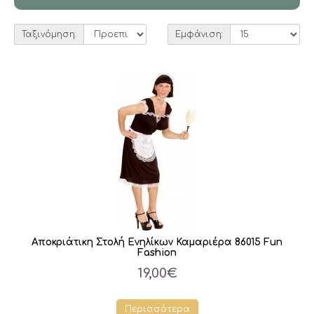
Ταξινόμηση:
Εμφάνιση:
Αποκριάτικη Στολή Ενηλίκων Καμαριέρα 86015 Fun
Fashion
19,00€
Περισσότερα