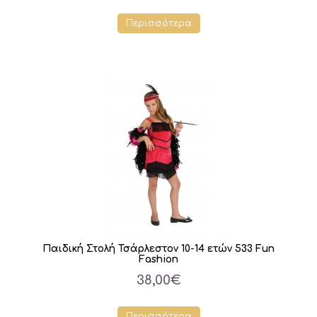
Περισσότερα
Παιδική Στολή Τσάρλεστον 10-14 ετών 533 Fun
Fashion
38,00€
Περισσότερα