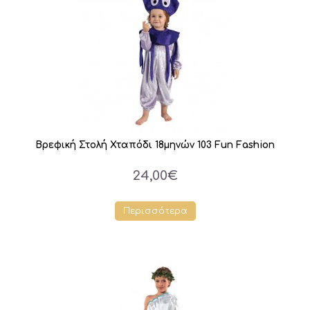
Βρεφική Στολή Χταπόδι 18μηνών 103 Fun Fashion
24,00€
Περισσότερα