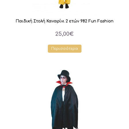
Παιδική Στολή Καναρίνι 2 ετών 982 Fun Fashion
25,00€
Περισσότερα