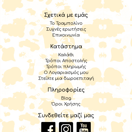
Σχετικά με εμάς
Το Τραμπολίνο
Συχνές ερωτήσεις
Επικοινωνία
Κατάστημα
Καλάθι
Τρόποι Αποστολής
Τρόποι πληρωμής
Ο Λογαριασμός μου
Στείλτε μια δωροεπιταγή
Πληροφορίες
Blog
Όροι Χρήσης
Συνδεθείτε μαζί μας