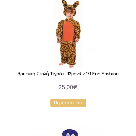
Βρεφική Στολή Τιγράκι 12μηνών 171 Fun Fashion
25,00€
Περισσότερα