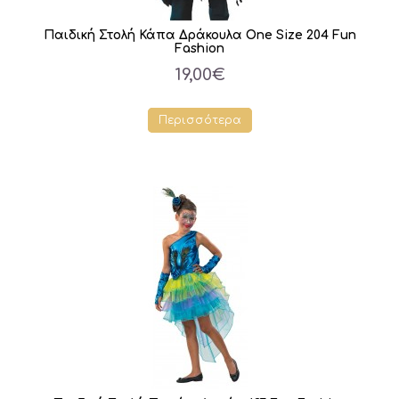
Παιδική Στολή Κάπα Δράκουλα One Size 204 Fun
Fashion
19,00€
Περισσότερα