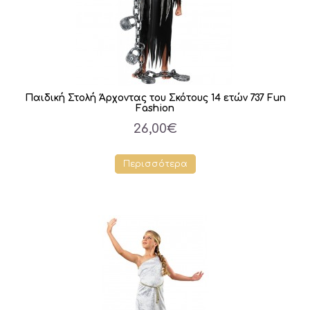
Παιδική Στολή Άρχοντας του Σκότους 14 ετών 737 Fun
Fashion
26,00€
Περισσότερα