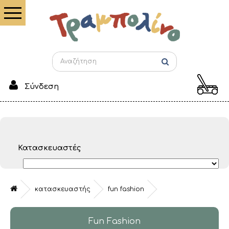
Σύνδεση
Κατασκευαστές
κατασκευαστής
fun fashion
Fun Fashion