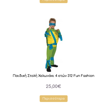
Παιδική Στολή Χελωνάκι 4 ετών 312 Fun Fashion
25,00€
Περισσότερα